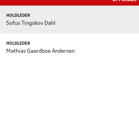
HOLDLEDER
Sofus Tingskov Dahl
HOLDLEDER
Mathias Gaardboe Andersen