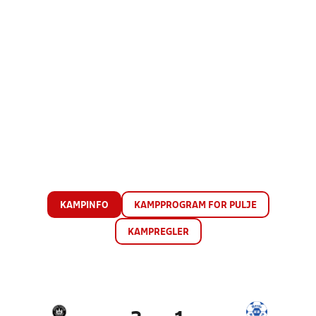
KAMPINFO
KAMPPROGRAM FOR PULJE
KAMPREGLER