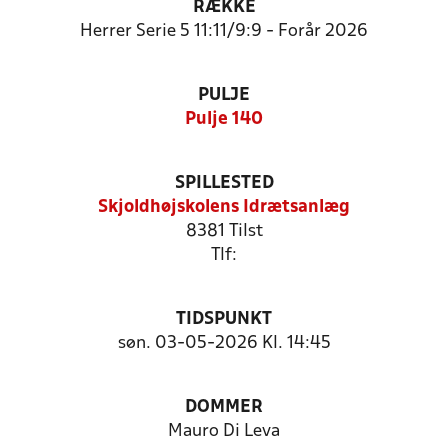
RÆKKE
Herrer Serie 5 11:11/9:9 - Forår 2026
PULJE
Pulje 140
SPILLESTED
Skjoldhøjskolens Idrætsanlæg
8381 Tilst
Tlf:
TIDSPUNKT
søn. 03-05-2026 Kl. 14:45
DOMMER
Mauro Di Leva