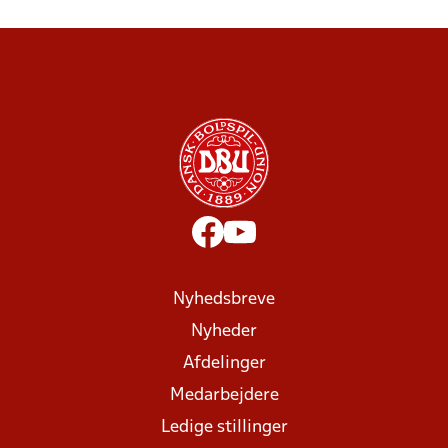
Nyhedsbreve
Nyheder
Afdelinger
Medarbejdere
Ledige stillinger