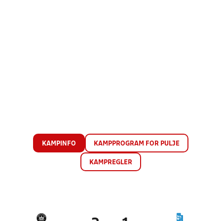
KAMPINFO
KAMPPROGRAM FOR PULJE
KAMPREGLER