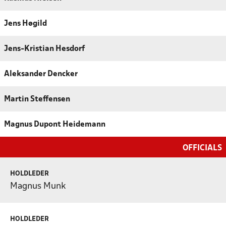
Jens Høgild
Jens-Kristian Hesdorf
Aleksander Dencker
Martin Steffensen
Magnus Dupont Heidemann
OFFICIALS
HOLDLEDER
Magnus Munk
HOLDLEDER