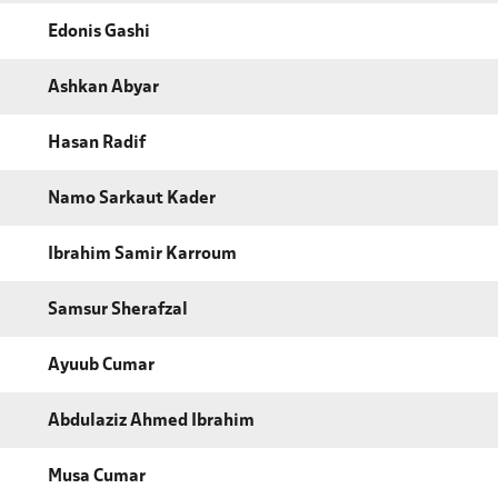
Edonis Gashi
Ashkan Abyar
Hasan Radif
Namo Sarkaut Kader
Ibrahim Samir Karroum
Samsur Sherafzal
Ayuub Cumar
Abdulaziz Ahmed Ibrahim
Musa Cumar