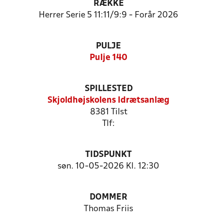
RÆKKE
Herrer Serie 5 11:11/9:9 - Forår 2026
PULJE
Pulje 140
SPILLESTED
Skjoldhøjskolens Idrætsanlæg
8381 Tilst
Tlf:
TIDSPUNKT
søn. 10-05-2026 Kl. 12:30
DOMMER
Thomas Friis