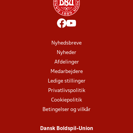
Nyhedsbreve
Nyheder
Afdelinger
Medarbejdere
Ledige stillinger
Privatlivspolitik
Cookiepolitik
Betingelser og vilkår
Dansk Boldspil-Union