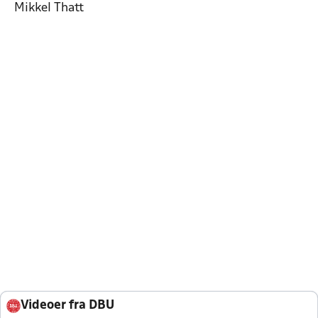
Mikkel Thatt
Videoer fra DBU