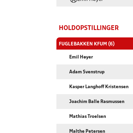
HOLDOPSTILLINGER
FUGLEBAKKEN KFUM (6)
Emil Høyer
Adam Svenstrup
Kasper Langhoff Kristensen
Joachim Balle Rasmussen
Mathias Troelsen
Malthe Petersen