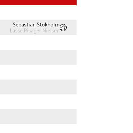
Sebastian Stokholm
Lasse Risager Nielsen