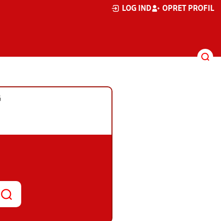
LOG IND
OPRET PROFIL
G