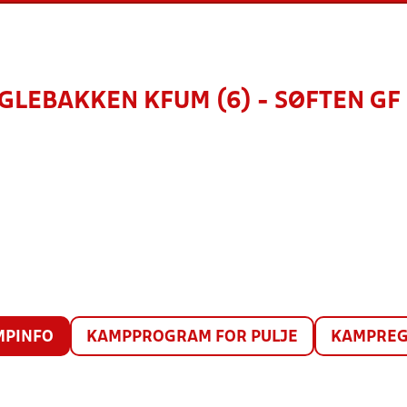
GLEBAKKEN KFUM (6) - SØFTEN GF 
MPINFO
KAMPPROGRAM FOR PULJE
KAMPREG