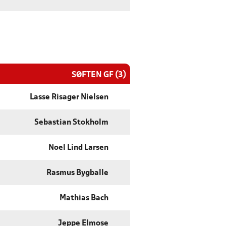
SØFTEN GF (3)
Lasse Risager Nielsen
Sebastian Stokholm
Noel Lind Larsen
Rasmus Bygballe
Mathias Bach
Jeppe Elmose