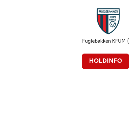
Fuglebakken KFUM (
HOLDINFO