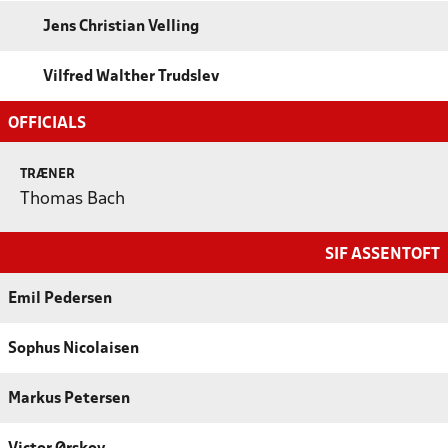
Jens Christian Velling
Vilfred Walther Trudslev
OFFICIALS
TRÆNER
Thomas Bach
SIF ASSENTOFT
Emil Pedersen
Sophus Nicolaisen
Markus Petersen