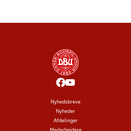
Nyhedsbreve
Nyheder
Afdelinger
Medarbejdere