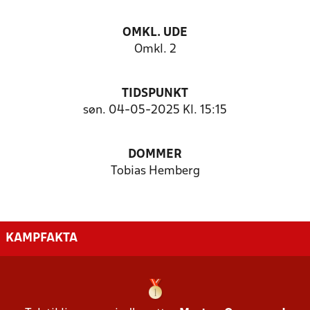
OMKL. UDE
Omkl. 2
TIDSPUNKT
søn. 04-05-2025 Kl. 15:15
DOMMER
Tobias Hemberg
KAMPFAKTA