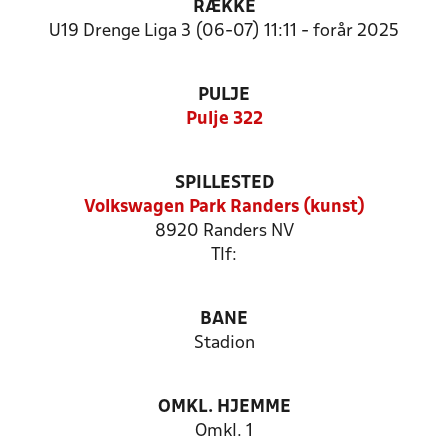
RÆKKE
U19 Drenge Liga 3 (06-07) 11:11 - forår 2025
PULJE
Pulje 322
SPILLESTED
Volkswagen Park Randers (kunst)
8920 Randers NV
Tlf:
BANE
Stadion
OMKL. HJEMME
Omkl. 1