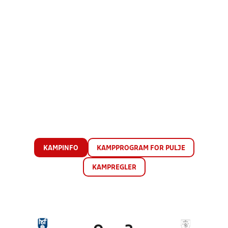
KAMPINFO
KAMPPROGRAM FOR PULJE
KAMPREGLER