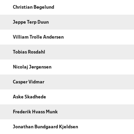
Christian Bøgelund
Jeppe Terp Duun
Villiam Trolle Andersen
Tobias Rosdahl
Nicolaj Jørgensen
Casper Vidmar
Aske Skadhede
Frederik Hvass Munk
Jonathan Bundgaard Kjeldsen