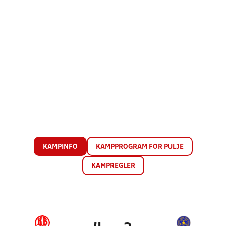
KAMPINFO
KAMPPROGRAM FOR PULJE
KAMPREGLER