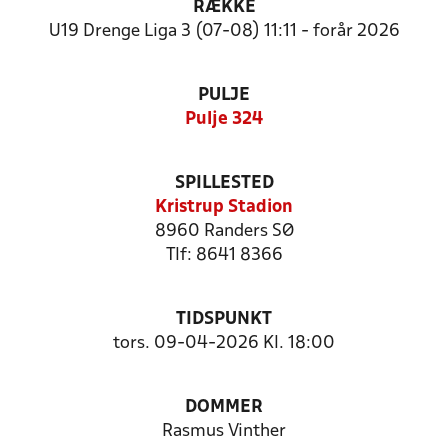
RÆKKE
U19 Drenge Liga 3 (07-08) 11:11 - forår 2026
PULJE
Pulje 324
SPILLESTED
Kristrup Stadion
8960 Randers SØ
Tlf: 8641 8366
TIDSPUNKT
tors. 09-04-2026 Kl. 18:00
DOMMER
Rasmus Vinther