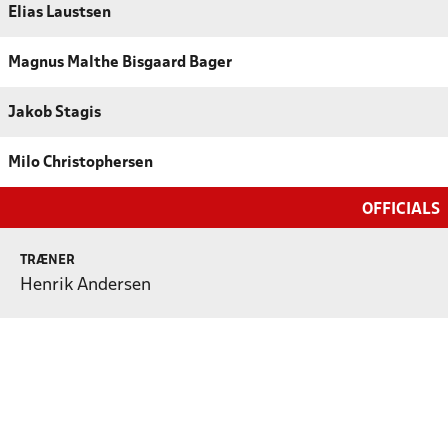
Elias Laustsen
Magnus Malthe Bisgaard Bager
Jakob Stagis
Milo Christophersen
OFFICIALS
TRÆNER
Henrik Andersen