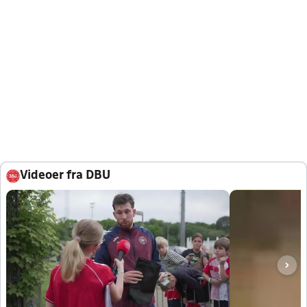
Videoer fra DBU