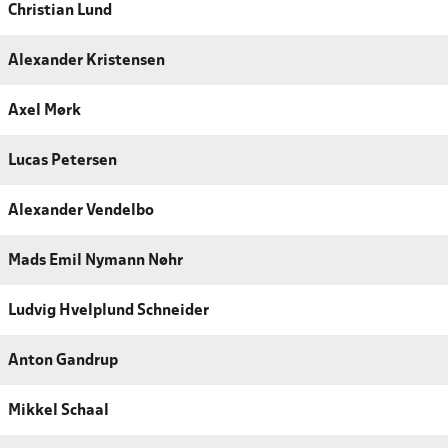
Christian Lund
Alexander Kristensen
Axel Mørk
Lucas Petersen
Alexander Vendelbo
Mads Emil Nymann Nøhr
Ludvig Hvelplund Schneider
Anton Gandrup
Mikkel Schaal