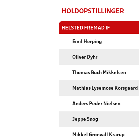
HOLDOPSTILLINGER
HELSTED FREMAD IF
Emil Herping
Oliver Dyhr
Thomas Buch Mikkelsen
Mathias Lysemose Korsgaard
Anders Peder Nielsen
Jeppe Snog
Mikkel Grønvall Krarup