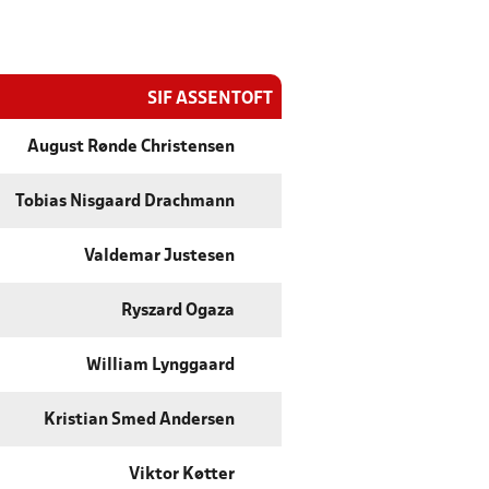
SIF ASSENTOFT
August Rønde Christensen
Tobias Nisgaard Drachmann
Valdemar Justesen
Ryszard Ogaza
William Lynggaard
Kristian Smed Andersen
Viktor Køtter