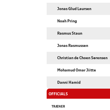
Jonas Glud Laursen
Noah Pring
Rasmus Staun
Jonas Rasmussen
Christian de Choen Sørensen
Mohamud Omar Jiitte
Danni Hamid
OFFICIALS
TRÆNER