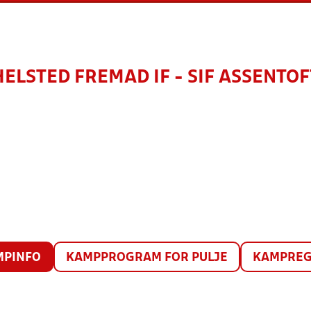
HELSTED FREMAD IF - SIF ASSENTOF
MPINFO
KAMPPROGRAM FOR PULJE
KAMPREG