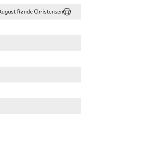
August Rønde Christensen