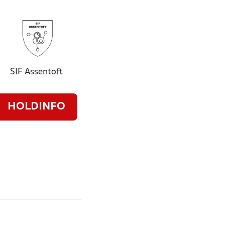
SIF Assentoft
HOLDINFO