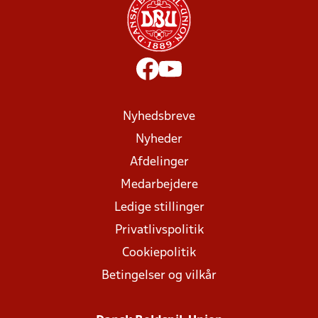
Nyhedsbreve
Nyheder
Afdelinger
Medarbejdere
Ledige stillinger
Privatlivspolitik
Cookiepolitik
Betingelser og vilkår