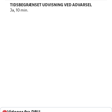
TIDSBEGRÆNSET UDVISNING VED ADVARSEL
Ja, 10 min.