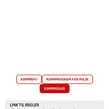
KAMPINFO
KAMPPROGRAM FOR PULJE
KAMPREGLER
LINK TIL REGLER