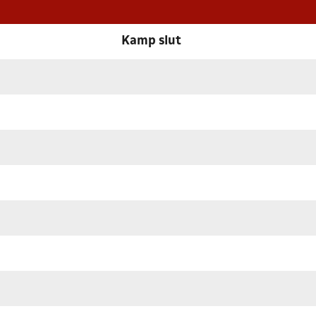
Kamp slut