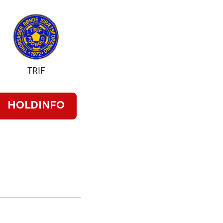
TRIF
HOLDINFO