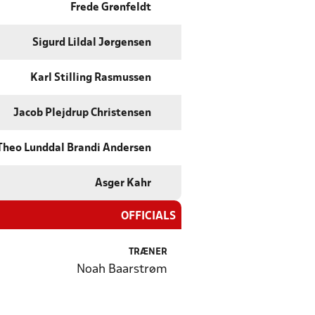
Frede Grønfeldt
Sigurd Lildal Jørgensen
Karl Stilling Rasmussen
Jacob Plejdrup Christensen
Theo Lunddal Brandi Andersen
Asger Kahr
OFFICIALS
TRÆNER
Noah Baarstrøm