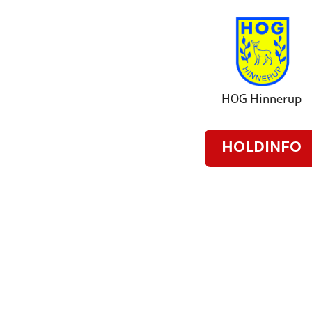
HOG Hinnerup
HOLDINFO