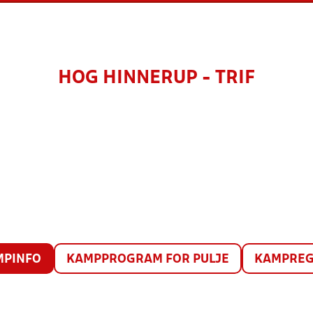
HOG HINNERUP - TRIF
MPINFO
KAMPPROGRAM FOR PULJE
KAMPREG