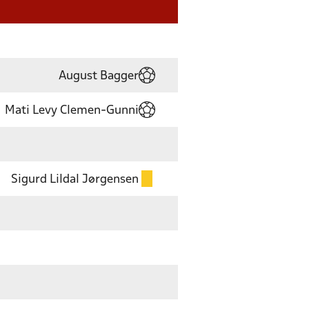
August Bagger
Mati Levy Clemen-Gunni
Sigurd Lildal Jørgensen