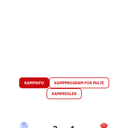
KAMPINFO
KAMPPROGRAM FOR PULJE
KAMPREGLER