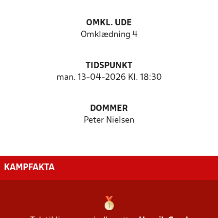
OMKL. UDE
Omklædning 4
TIDSPUNKT
man. 13-04-2026 Kl. 18:30
DOMMER
Peter Nielsen
KAMPFAKTA