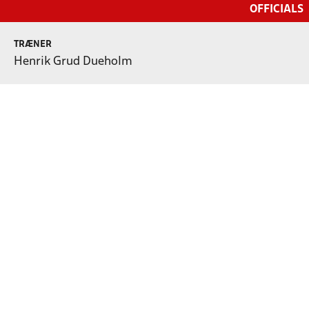
OFFICIALS
TRÆNER
Henrik Grud Dueholm