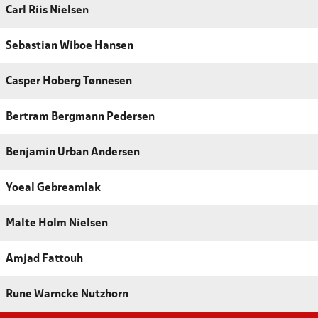
Carl Riis Nielsen
Sebastian Wiboe Hansen
Casper Hoberg Tønnesen
Bertram Bergmann Pedersen
Benjamin Urban Andersen
Yoeal Gebreamlak
Malte Holm Nielsen
Amjad Fattouh
Rune Warncke Nutzhorn