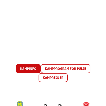
KAMPINFO
KAMPPROGRAM FOR PULJE
KAMPREGLER