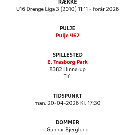
RÆKKE
U16 Drenge Liga 3 (2010) 11:11 - forår 2026
PULJE
Pulje 462
SPILLESTED
E. Trasborg Park
8382 Hinnerup
Tlf:
TIDSPUNKT
man. 20-04-2026 Kl. 17:30
DOMMER
Gunnar Bjerglund