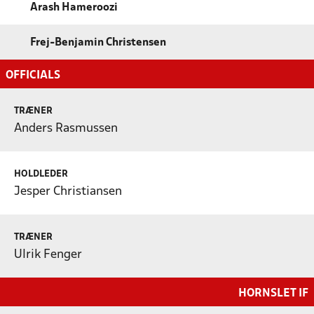
Arash Hameroozi
Frej-Benjamin Christensen
OFFICIALS
TRÆNER
Anders Rasmussen
HOLDLEDER
Jesper Christiansen
TRÆNER
Ulrik Fenger
HORNSLET IF