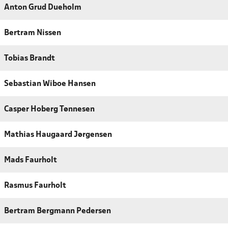
Anton Grud Dueholm
Bertram Nissen
Tobias Brandt
Sebastian Wiboe Hansen
Casper Hoberg Tønnesen
Mathias Haugaard Jørgensen
Mads Faurholt
Rasmus Faurholt
Bertram Bergmann Pedersen