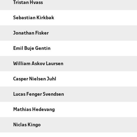
Tristan Hvass
Sebastian Kirkbak
Jonathan Fisker
Emil Buje Gentin
William Askov Laursen
Casper Nielsen Juhl
Lucas Fenger Svendsen
Mathias Hedevang
Niclas Kingo