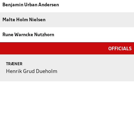
Benjamin Urban Andersen
Malte Holm Nielsen
Rune Warncke Nutzhorn
OFFICIALS
TRÆNER
Henrik Grud Dueholm