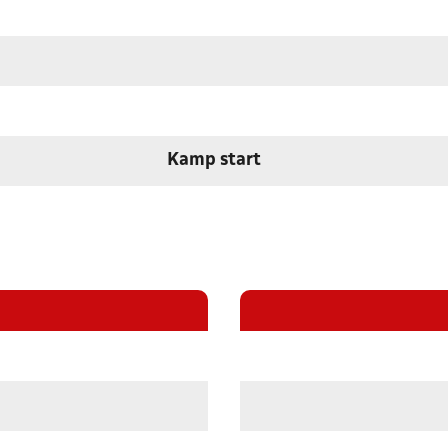
Kamp start