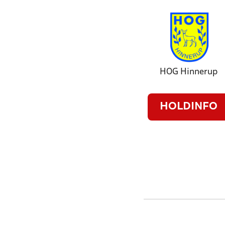
HOG Hinnerup
HOLDINFO