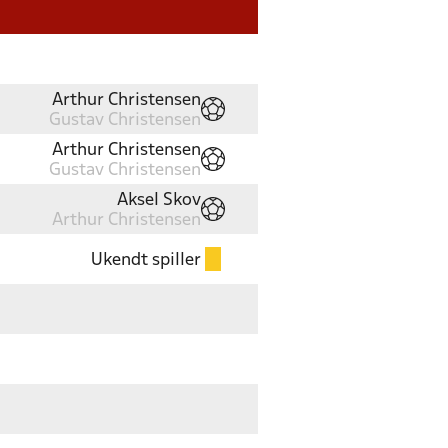
Arthur Christensen
Gustav Christensen
Arthur Christensen
Gustav Christensen
Aksel Skov
Arthur Christensen
Ukendt spiller