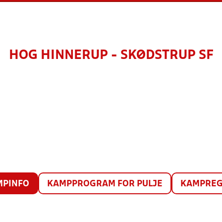
HOG HINNERUP - SKØDSTRUP SF
MPINFO
KAMPPROGRAM FOR PULJE
KAMPREG