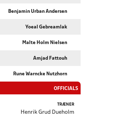
Benjamin Urban Andersen
Yoeal Gebreamlak
Malte Holm Nielsen
Amjad Fattouh
Rune Warncke Nutzhorn
OFFICIALS
TRÆNER
Henrik Grud Dueholm