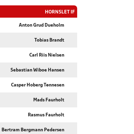
HORNSLET IF
Anton Grud Dueholm
Tobias Brandt
Carl Riis Nielsen
Sebastian Wiboe Hansen
Casper Hoberg Tønnesen
Mads Faurholt
Rasmus Faurholt
Bertram Bergmann Pedersen