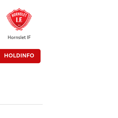
Hornslet IF
HOLDINFO