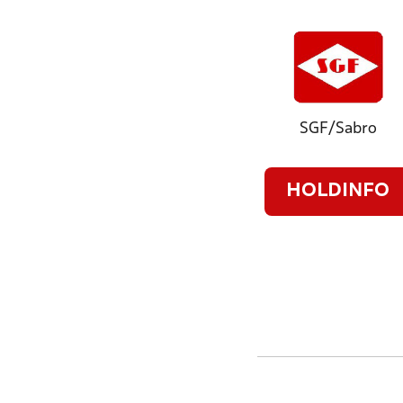
SGF/Sabro
HOLDINFO