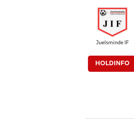
Juelsminde IF
HOLDINFO