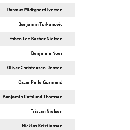
Rasmus Midtgaard Iversen
Benjamin Turkanovic
Esben Lee Bacher Nielsen
Benjamin Noer
Oliver Christensen-Jensen
Oscar Pelle Gosmand
Benjamin Refslund Thomsen
Tristan Nielsen
Nicklas Kristiansen