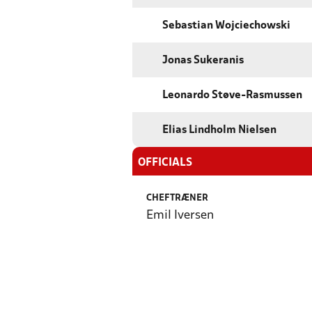
Sebastian Wojciechowski
Jonas Sukeranis
Leonardo Støve-Rasmussen
Elias Lindholm Nielsen
OFFICIALS
CHEFTRÆNER
Emil Iversen