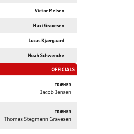
Victor Melsen
Huxi Gravesen
Lucas Kjærgaard
Noah Schwencke
OFFICIALS
TRÆNER
Jacob Jensen
TRÆNER
Thomas Stegmann Gravesen