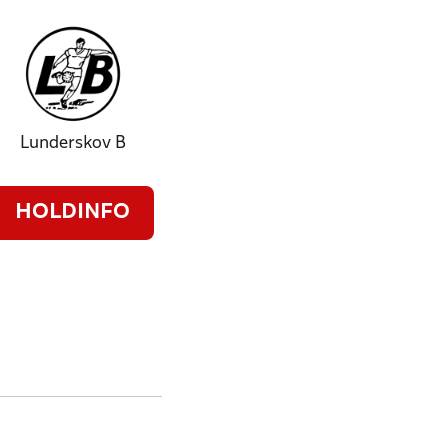
Lunderskov B
HOLDINFO