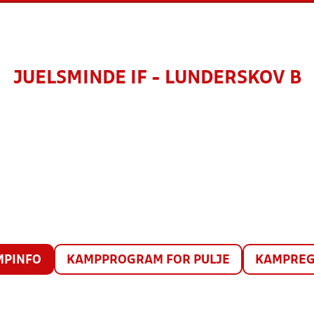
JUELSMINDE IF - LUNDERSKOV B
MPINFO
KAMPPROGRAM FOR PULJE
KAMPREG