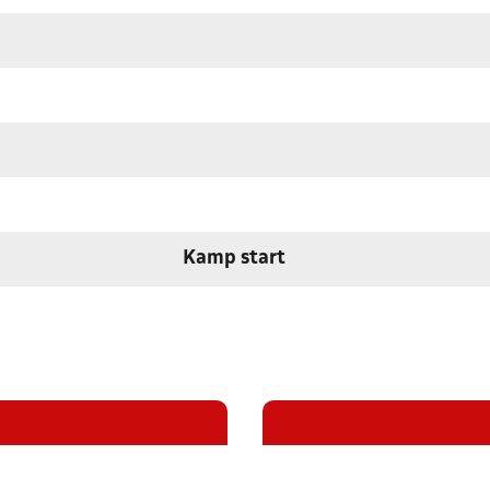
Kamp start