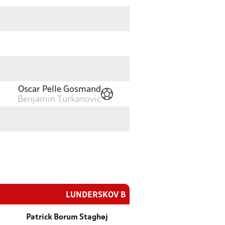
Oscar Pelle Gosmand
Benjamin Turkanovic
LUNDERSKOV B
Patrick Borum Staghøj