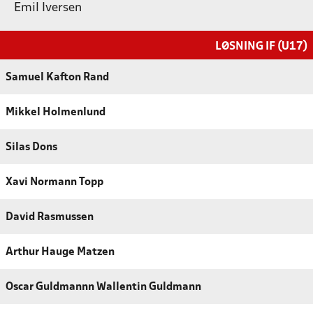
Emil Iversen
LØSNING IF (U17)
Samuel Kafton Rand
Mikkel Holmenlund
Silas Dons
Xavi Normann Topp
David Rasmussen
Arthur Hauge Matzen
Oscar Guldmannn Wallentin Guldmann