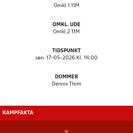
Omkl.1 11M
OMKL. UDE
Omkl.2 11M
TIDSPUNKT
søn. 17-05-2026 Kl. 14:00
DOMMER
Dennis Thim
KAMPFAKTA