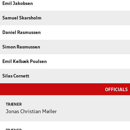
Emil Jakobsen
Samuel Skarsholm
Daniel Rasmussen
Simon Rasmussen
Emil Kølbæk Poulsen
Silas Cornett
OFFICIALS
TRÆNER
Jonas Christian Møller