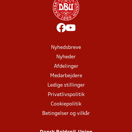
Nyhedsbreve
Nyheder
Afdelinger
Medarbejdere
Ledige stillinger
Privatlivspolitik
Cookiepolitik
Betingelser og vilkår