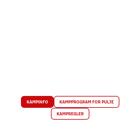
KAMPINFO
KAMPPROGRAM FOR PULJE
KAMPREGLER