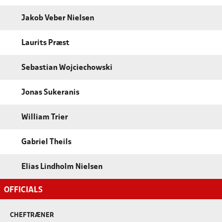
Jakob Veber Nielsen
Laurits Præst
Sebastian Wojciechowski
Jonas Sukeranis
William Trier
Gabriel Theils
Elias Lindholm Nielsen
OFFICIALS
CHEFTRÆNER