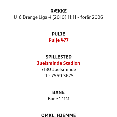
RÆKKE
U16 Drenge Liga 4 (2010) 11:11 - forår 2026
PULJE
Pulje 477
SPILLESTED
Juelsminde Stadion
7130 Juelsminde
Tlf: 7569 3675
BANE
Bane 1 11M
OMKL. HJEMME