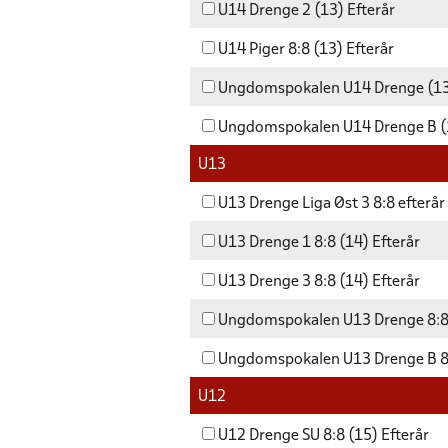
U14 Drenge 2 (13) Efterår
U14 Piger 8:8 (13) Efterår
Ungdomspokalen U14 Drenge (13
Ungdomspokalen U14 Drenge B (
U13
U13 Drenge Liga Øst 3 8:8 efterår
U13 Drenge 1 8:8 (14) Efterår
U13 Drenge 3 8:8 (14) Efterår
Ungdomspokalen U13 Drenge 8:8
Ungdomspokalen U13 Drenge B 8
U12
U12 Drenge SU 8:8 (15) Efterår