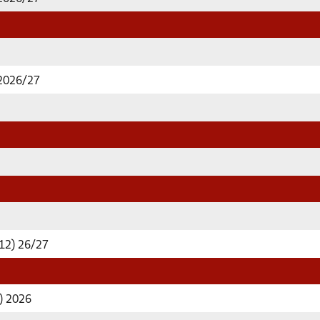
 2026/27
12) 26/27
3) 2026