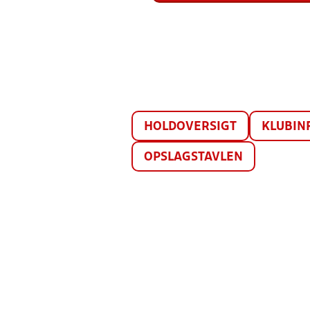
HOLDOVERSIGT
KLUBIN
OPSLAGSTAVLEN