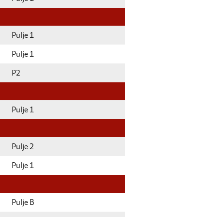
Pulje 1
Pulje 1
P2
Pulje 1
Pulje 2
Pulje 1
Pulje B