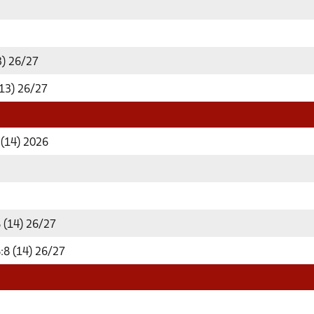
) 26/27
13) 26/27
 (14) 2026
 (14) 26/27
:8 (14) 26/27