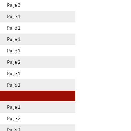
Pulje 3
Pulje 1
Pulje 1
Pulje 1
Pulje 1
Pulje 2
Pulje 1
Pulje 1
Pulje 1
Pulje 2
Pulje 1