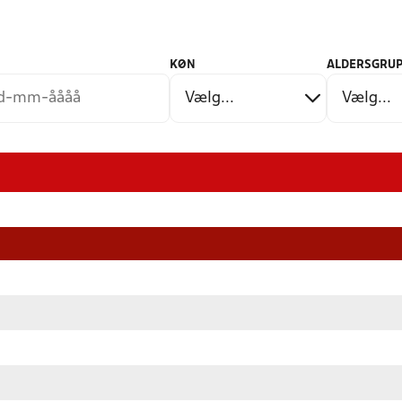
KØN
ALDERSGRUP