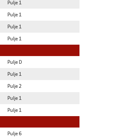
Pulje 1
Pulje 1
Pulje 1
Pulje 1
Pulje D
Pulje 1
Pulje 2
Pulje 1
Pulje 1
Pulje 6