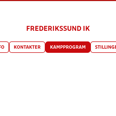
FREDERIKSSUND IK
FO
KONTAKTER
KAMPPROGRAM
STILLING