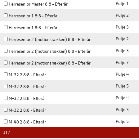
Pulje 1
Herresenior Mester 8:8 - Efterår
Pulje 2
Herresenior 1 8:8 - Efterår
Pulje 3
Herresenior 1 8:8 - Efterår
Pulje 2
Herresenior 2 (motionsrækken) 8:8 - Efterår
Pulje 3
Herresenior 2 (motionsrækken) 8:8 - Efterår
Pulje 7
Herresenior 2 (motionsrækken) 8:8 - Efterår
Pulje 4
M+32 2 8:8 - Efterår
Pulje 5
M+32 2 8:8 - Efterår
Pulje 4
M+32 2 8:8 - Efterår
Pulje 3
M+32 2 8:8 - Efterår
Pulje 5
M+40 2 8:8 - Efterår
U17