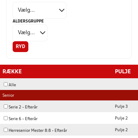
ALDERSGRUPPE
RYD
RÆKKE
PULJE
Alle
Senior
Pulje 3
Serie 2 - Efterår
Pulje 2
Serie 6 - Efterår
Pulje 2
Herresenior Mester 8:8 - Efterår