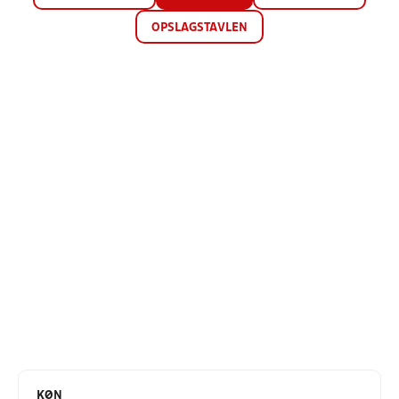
OPSLAGSTAVLEN
KØN