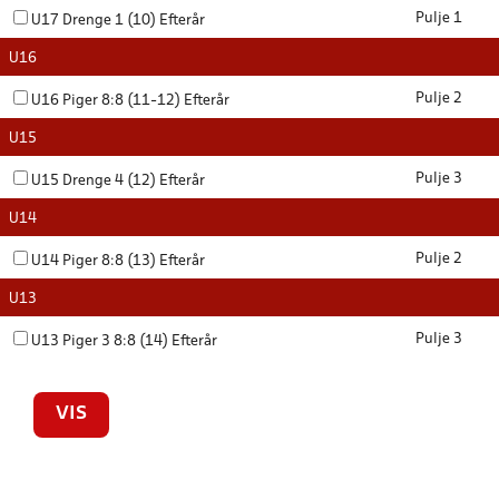
Pulje 1
U17 Drenge 1 (10) Efterår
U16
Pulje 2
U16 Piger 8:8 (11-12) Efterår
U15
Pulje 3
U15 Drenge 4 (12) Efterår
U14
Pulje 2
U14 Piger 8:8 (13) Efterår
U13
Pulje 3
U13 Piger 3 8:8 (14) Efterår
VIS