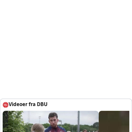
Videoer fra DBU