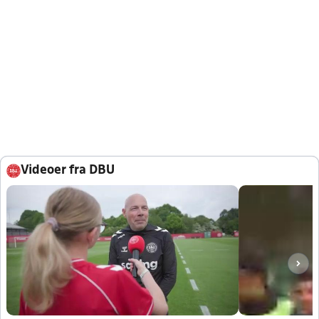
Videoer fra DBU