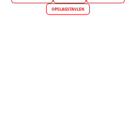
OPSLAGSTAVLEN