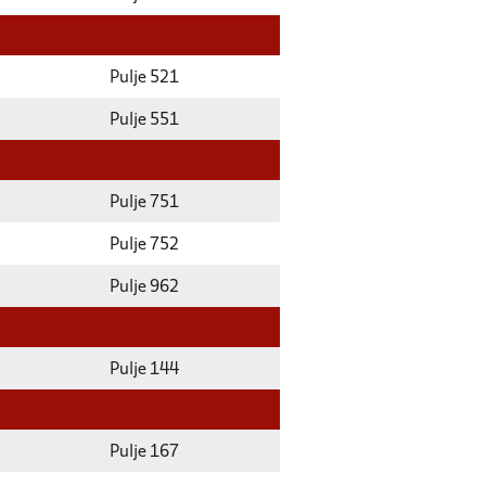
Pulje 521
Pulje 551
Pulje 751
Pulje 752
Pulje 962
Pulje 144
Pulje 167