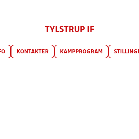
TYLSTRUP IF
FO
KONTAKTER
KAMPPROGRAM
STILLING