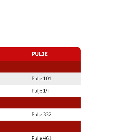
PULJE
Pulje 101
Pulje 14
Pulje 332
Pulje 461