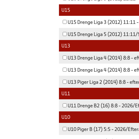
U15
U15 Drenge Liga 3 (2012) 11:11 -
U15 Drenge Liga 5 (2012) 11:11/9
U13
U13 Drenge Liga 4 (2014) 8:8 - e
U13 Drenge Liga 4 (2014) 8:8 - e
U13 Piger Liga 2 (2014) 8:8 - eft
U11
U11 Drenge B2 (16) 8:8 - 2026/Ef
U10
U10 Piger B (17) 5:5 - 2026/Efter