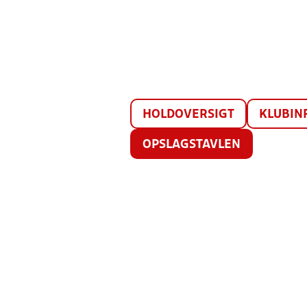
HOLDOVERSIGT
KLUBIN
OPSLAGSTAVLEN