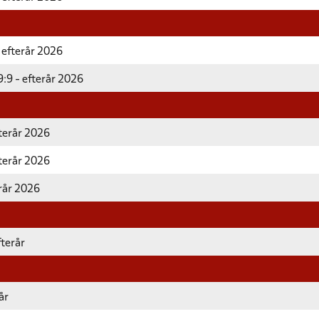
 efterår 2026
:9 - efterår 2026
fterår 2026
fterår 2026
erår 2026
terår
år