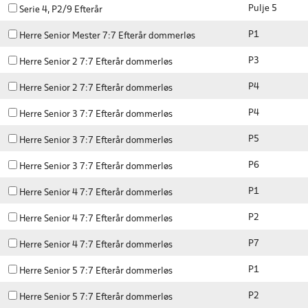
Pulje 5
Serie 4, P2/9 Efterår
P1
Herre Senior Mester 7:7 Efterår dommerløs
P3
Herre Senior 2 7:7 Efterår dommerløs
P4
Herre Senior 2 7:7 Efterår dommerløs
P4
Herre Senior 3 7:7 Efterår dommerløs
P5
Herre Senior 3 7:7 Efterår dommerløs
P6
Herre Senior 3 7:7 Efterår dommerløs
P1
Herre Senior 4 7:7 Efterår dommerløs
P2
Herre Senior 4 7:7 Efterår dommerløs
P7
Herre Senior 4 7:7 Efterår dommerløs
P1
Herre Senior 5 7:7 Efterår dommerløs
P2
Herre Senior 5 7:7 Efterår dommerløs