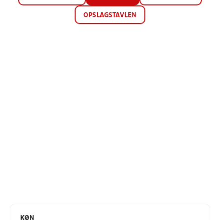
OPSLAGSTAVLEN
KØN