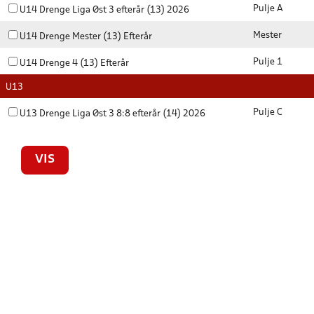
Pulje A
U14 Drenge Liga Øst 3 efterår (13) 2026
Mester
U14 Drenge Mester (13) Efterår
Pulje 1
U14 Drenge 4 (13) Efterår
U13
Pulje C
U13 Drenge Liga Øst 3 8:8 efterår (14) 2026
VIS