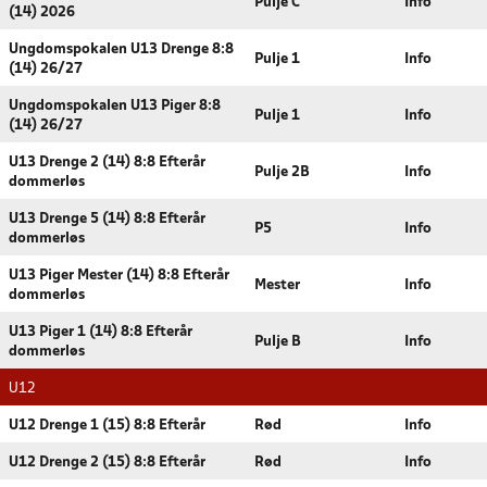
Pulje C
Info
(14) 2026
Ungdomspokalen U13 Drenge 8:8
Pulje 1
Info
(14) 26/27
Ungdomspokalen U13 Piger 8:8
Pulje 1
Info
(14) 26/27
U13 Drenge 2 (14) 8:8 Efterår
Pulje 2B
Info
dommerløs
U13 Drenge 5 (14) 8:8 Efterår
P5
Info
dommerløs
U13 Piger Mester (14) 8:8 Efterår
Mester
Info
dommerløs
U13 Piger 1 (14) 8:8 Efterår
Pulje B
Info
dommerløs
U12
U12 Drenge 1 (15) 8:8 Efterår
Rød
Info
U12 Drenge 2 (15) 8:8 Efterår
Rød
Info