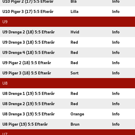
U10 Piger 2 (17) 5:5 Efterår
Blå
Info
U10 Piger 3 (17) 5:5 Efterår
Lilla
Info
U9
U9 Drenge 2 (18) 5:5 Efterår
Hvid
Info
U9 Drenge 3 (18) 5:5 Efterår
Rød
Info
U9 Drenge 4 (18) 5:5 Efterår
Rød
Info
U9 Piger 2 (18) 5:5 Efterår
Rød
Info
U9 Piger 3 (18) 5:5 Efterår
Sort
Info
U8
U8 Drenge 1 (19) 5:5 Efterår
Rød
Info
U8 Drenge 2 (19) 5:5 Efterår
Rød
Info
U8 Drenge 3 (19) 5:5 Efterår
Orange
Info
U8 Piger (19) 5:5 Efterår
Brun
Info
U7