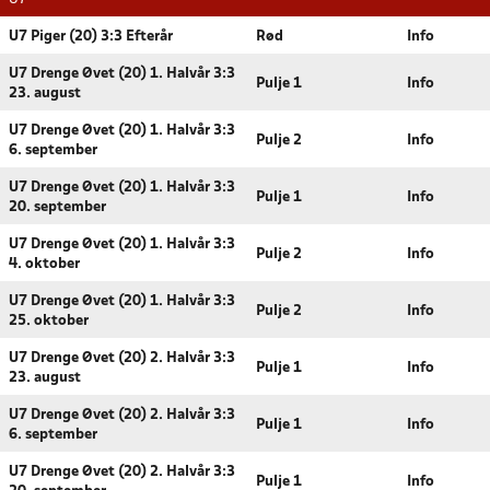
U7 Piger (20) 3:3 Efterår
Rød
Info
U7 Drenge Øvet (20) 1. Halvår 3:3
Pulje 1
Info
23. august
U7 Drenge Øvet (20) 1. Halvår 3:3
Pulje 2
Info
6. september
U7 Drenge Øvet (20) 1. Halvår 3:3
Pulje 1
Info
20. september
U7 Drenge Øvet (20) 1. Halvår 3:3
Pulje 2
Info
4. oktober
U7 Drenge Øvet (20) 1. Halvår 3:3
Pulje 2
Info
25. oktober
U7 Drenge Øvet (20) 2. Halvår 3:3
Pulje 1
Info
23. august
U7 Drenge Øvet (20) 2. Halvår 3:3
Pulje 1
Info
6. september
U7 Drenge Øvet (20) 2. Halvår 3:3
Pulje 1
Info