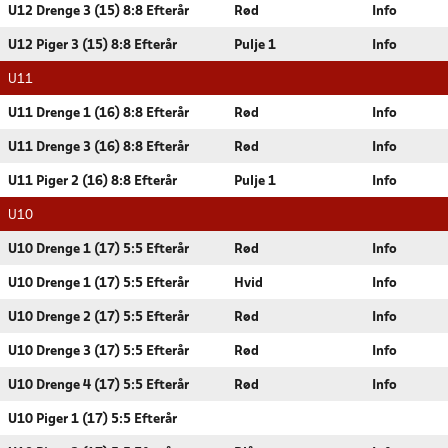
U12 Drenge 3 (15) 8:8 Efterår
Rød
Info
U12 Piger 3 (15) 8:8 Efterår
Pulje 1
Info
U11
U11 Drenge 1 (16) 8:8 Efterår
Rød
Info
U11 Drenge 3 (16) 8:8 Efterår
Rød
Info
U11 Piger 2 (16) 8:8 Efterår
Pulje 1
Info
U10
U10 Drenge 1 (17) 5:5 Efterår
Rød
Info
U10 Drenge 1 (17) 5:5 Efterår
Hvid
Info
U10 Drenge 2 (17) 5:5 Efterår
Rød
Info
U10 Drenge 3 (17) 5:5 Efterår
Rød
Info
U10 Drenge 4 (17) 5:5 Efterår
Rød
Info
U10 Piger 1 (17) 5:5 Efterår