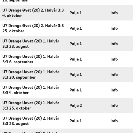
20. september
U7 Drenge Øvet (20) 2. Halvår 3:3
Pulje 1
Info
4. oktober
U7 Drenge Øvet (20) 2. Halvår 3:3
Pulje 1
Info
25. oktober
U7 Drenge Uøvet (20) 1. Halvår
Pulje 1
Info
3:3 23. august
U7 Drenge Uøvet (20) 1. Halvår
Pulje 1
Info
3:3 6. september
U7 Drenge Uøvet (20) 1. Halvår
Pulje 1
Info
3:3 20. september
U7 Drenge Uøvet (20) 1. Halvår
Pulje 1
Info
3:3 4. oktober
U7 Drenge Uøvet (20) 1. Halvår
Pulje 2
Info
3:3 25. oktober
U7 Drenge Uøvet (20) 2. Halvår
Pulje 1
Info
3:3 23. august