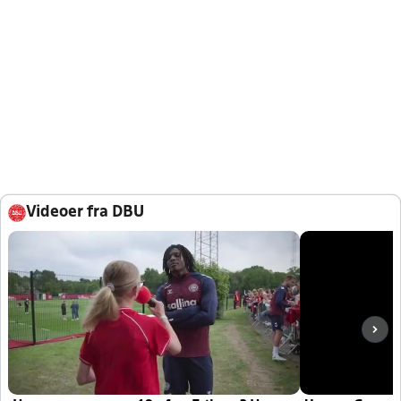
Videoer fra DBU