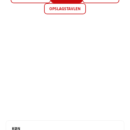
OPSLAGSTAVLEN
KØN