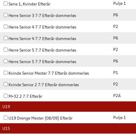
Pulje 1
Serie 1, Kvinder Efterår
P6
Herre Senior 3 7:7 Efterår dommerløs
P2
Herre Senior 4 7:7 Efterår dommerløs
P6
Herre Senior 4 7:7 Efterår dommerløs
P2
Herre Senior 5 7:7 Efterår dommerløs
P6
Herre Senior 5 7:7 Efterår dommerløs
P1
Kvinde Senior Mester 7:7 Efterår dommerløs
P2
Kvinde Senior 2 7:7 Efterår dommerløs
P2A
M+32 2 7:7 Efterår
U19
Pulje 1
U19 Drenge Mester (08/09) Efterår
U15