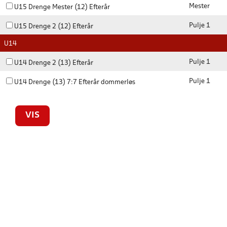
Mester
U15 Drenge Mester (12) Efterår
Pulje 1
U15 Drenge 2 (12) Efterår
U14
Pulje 1
U14 Drenge 2 (13) Efterår
Pulje 1
U14 Drenge (13) 7:7 Efterår dommerløs
VIS