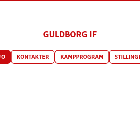
GULDBORG IF
FO
KONTAKTER
KAMPPROGRAM
STILLING