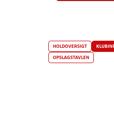
HOLDOVERSIGT
KLUBIN
OPSLAGSTAVLEN