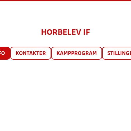
HORBELEV IF
FO
KONTAKTER
KAMPPROGRAM
STILLING