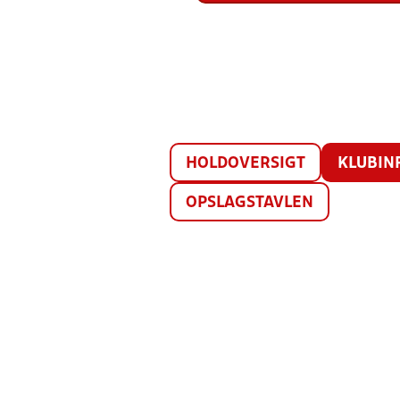
HOLDOVERSIGT
KLUBIN
OPSLAGSTAVLEN