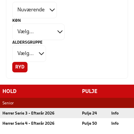
KØN
ALDERSGRUPPE
RYD
HOLD
PULJE
Senior
Herrer Serie 3 - Efterår 2026
Pulje 24
Info
Herrer Serie 4 - Efterår 2026
Pulje 50
Info