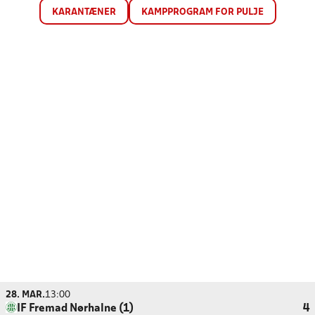
KARANTÆNER
KAMPPROGRAM FOR PULJE
28. MAR.
13:00
IF Fremad Nørhalne (1)
4