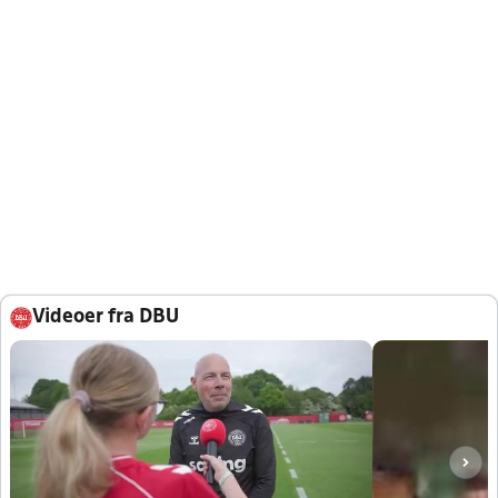
Videoer fra DBU