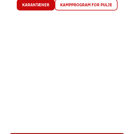
KARANTÆNER
KAMPPROGRAM FOR PULJE