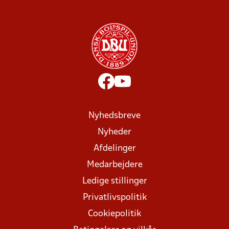
Nyhedsbreve
Nyheder
Afdelinger
Medarbejdere
Ledige stillinger
Privatlivspolitik
Cookiepolitik