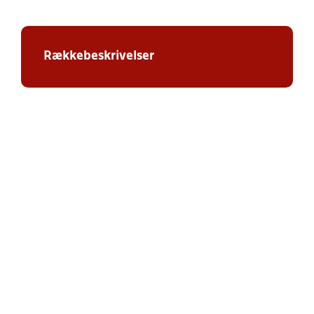
Rækkebeskrivelser