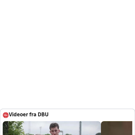
Videoer fra DBU