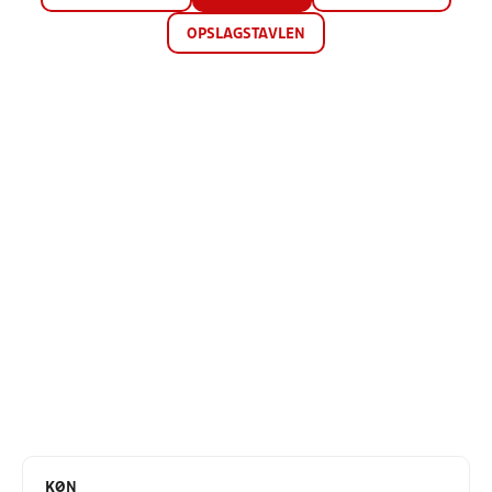
OPSLAGSTAVLEN
KØN