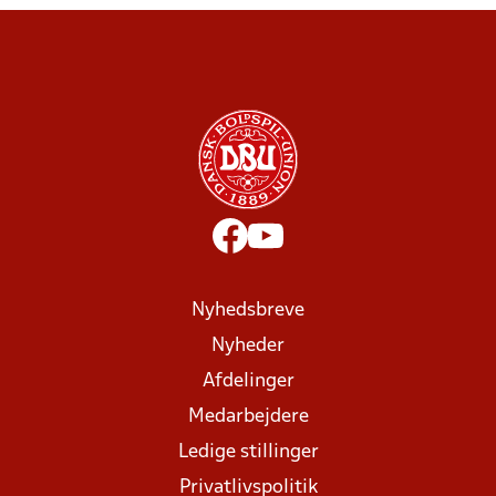
Nyhedsbreve
Nyheder
Afdelinger
Medarbejdere
Ledige stillinger
Privatlivspolitik