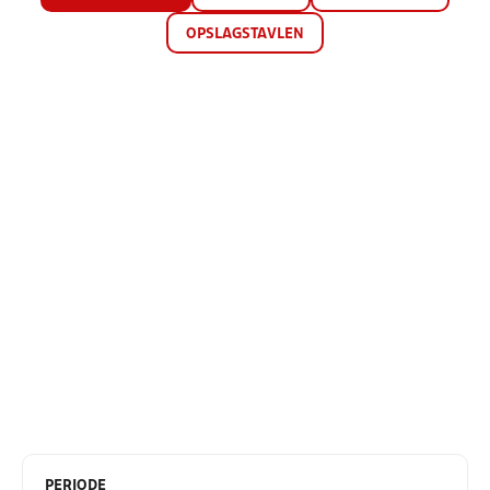
OPSLAGSTAVLEN
PERIODE