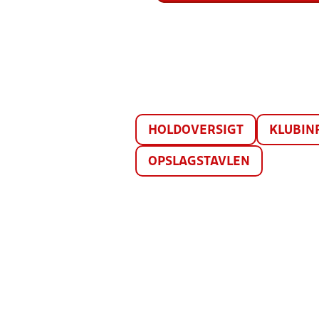
HOLDOVERSIGT
KLUBIN
OPSLAGSTAVLEN