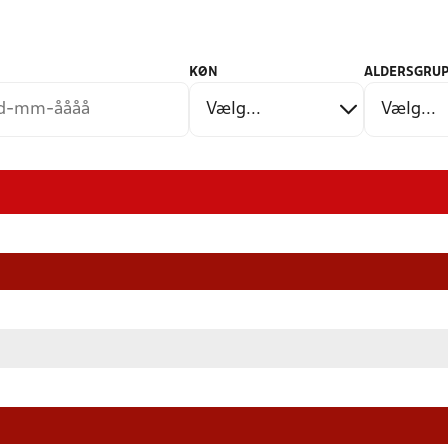
KØN
ALDERSGRUP