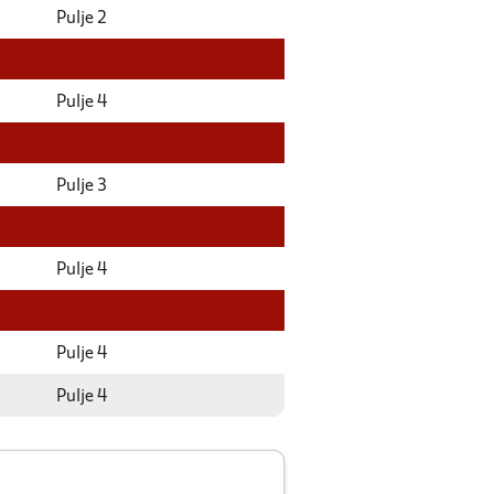
Pulje 2
Pulje 4
Pulje 3
Pulje 4
Pulje 4
Pulje 4