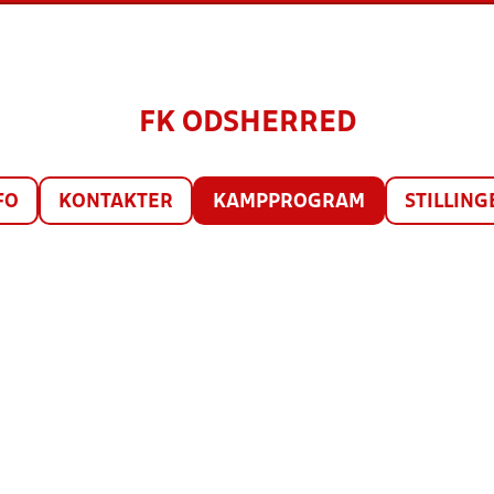
FK ODSHERRED
FO
KONTAKTER
KAMPPROGRAM
STILLING