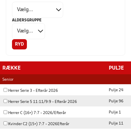
ALDERSGRUPPE
RYD
RÆKKE
PULJE
Senior
Pulje 24
Herrer Serie 3 - Efterår 2026
Pulje 96
Herrer Serie 5 11:11/9:9 - Efterår 2026
Pulje 1
Herrer C (16+) 7:7 - 2026/Efterår
Pulje 11
Kvinder C2 (15+) 7:7 - 2026Efterår