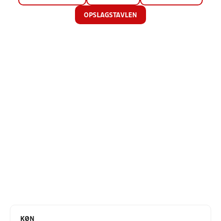
OPSLAGSTAVLEN
KØN