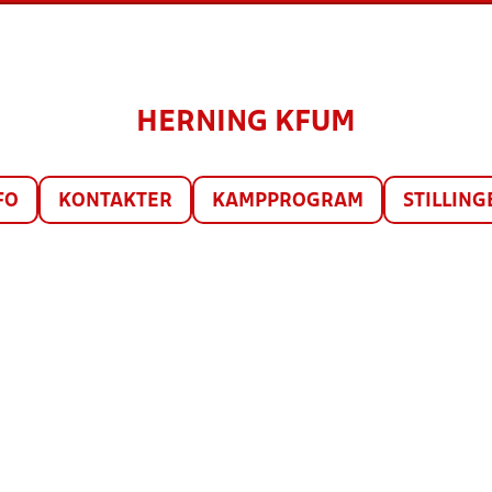
HERNING KFUM
FO
KONTAKTER
KAMPPROGRAM
STILLING