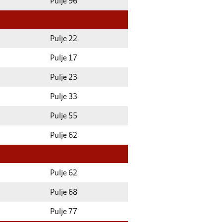
Pulje 96
Pulje 22
Pulje 17
Pulje 23
Pulje 33
Pulje 55
Pulje 62
Pulje 62
Pulje 68
Pulje 77