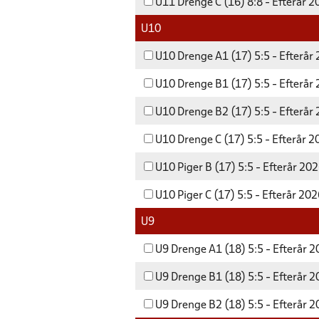
U11 Drenge C (16) 8:8 - Efterår 
U10
U10 Drenge A1 (17) 5:5 - Efterår
U10 Drenge B1 (17) 5:5 - Efterår
U10 Drenge B2 (17) 5:5 - Efterår
U10 Drenge C (17) 5:5 - Efterår 
U10 Piger B (17) 5:5 - Efterår 20
U10 Piger C (17) 5:5 - Efterår 20
U9
U9 Drenge A1 (18) 5:5 - Efterår 
U9 Drenge B1 (18) 5:5 - Efterår 
U9 Drenge B2 (18) 5:5 - Efterår 