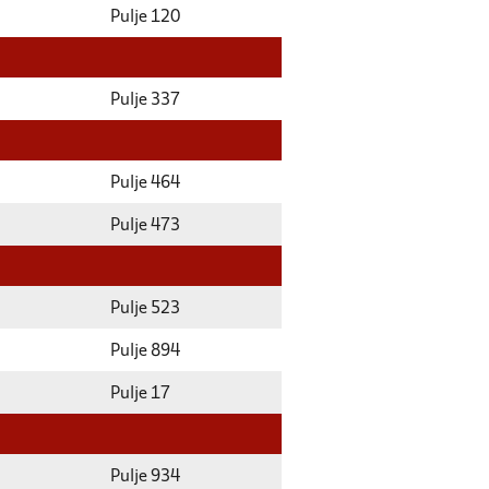
Pulje 120
Pulje 337
Pulje 464
Pulje 473
Pulje 523
Pulje 894
Pulje 17
Pulje 934