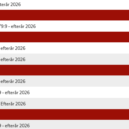
fterår 2026
9:9 - efterår 2026
 efterår 2026
 efterår 2026
 efterår 2026
 - efterår 2026
 Efterår 2026
 - efterår 2026