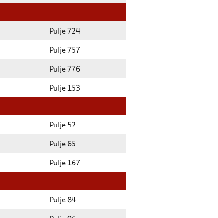
Pulje 724
Pulje 757
Pulje 776
Pulje 153
Pulje 52
Pulje 65
Pulje 167
Pulje 84