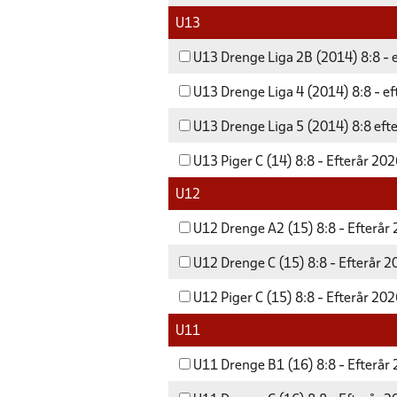
U13
U13 Drenge Liga 2B (2014) 8:8 - 
U13 Drenge Liga 4 (2014) 8:8 - e
U13 Drenge Liga 5 (2014) 8:8 eft
U13 Piger C (14) 8:8 - Efterår 20
U12
U12 Drenge A2 (15) 8:8 - Efterår
U12 Drenge C (15) 8:8 - Efterår 
U12 Piger C (15) 8:8 - Efterår 20
U11
U11 Drenge B1 (16) 8:8 - Efterår