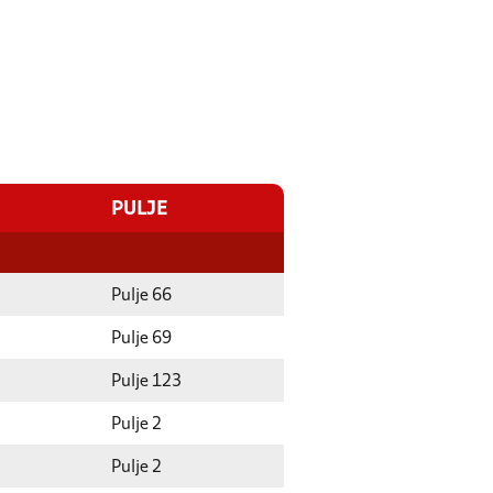
PULJE
Pulje 66
Pulje 69
Pulje 123
Pulje 2
Pulje 2