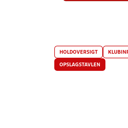
HOLDOVERSIGT
KLUBIN
OPSLAGSTAVLEN