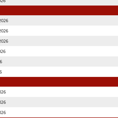
2026
 2026
 2026
 2026
2026
26
26
2026
2026
2026