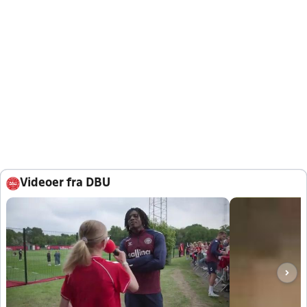
Videoer fra DBU