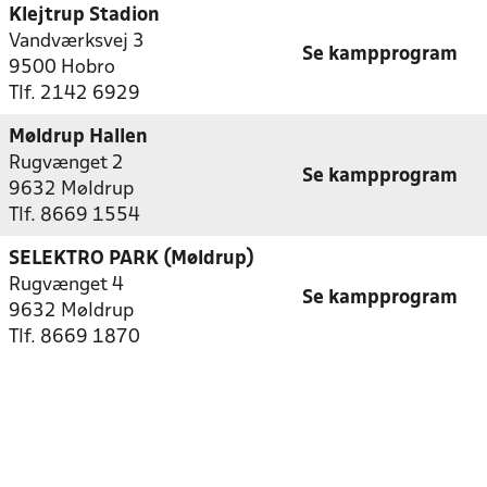
Klejtrup Stadion
Vandværksvej 3
Se kampprogram
9500 Hobro
Tlf. 2142 6929
Møldrup Hallen
Rugvænget 2
Se kampprogram
9632 Møldrup
Tlf. 8669 1554
SELEKTRO PARK (Møldrup)
Rugvænget 4
Se kampprogram
9632 Møldrup
Tlf. 8669 1870