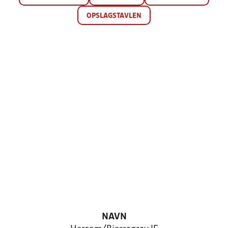
OPSLAGSTAVLEN
NAVN