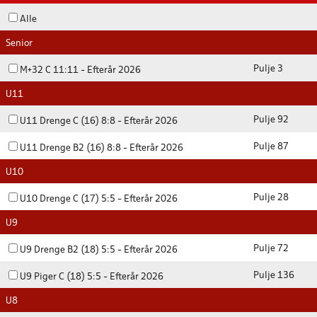
Alle
Senior
Pulje 3
M+32 C 11:11 - Efterår 2026
U11
Pulje 92
U11 Drenge C (16) 8:8 - Efterår 2026
Pulje 87
U11 Drenge B2 (16) 8:8 - Efterår 2026
U10
Pulje 28
U10 Drenge C (17) 5:5 - Efterår 2026
U9
Pulje 72
U9 Drenge B2 (18) 5:5 - Efterår 2026
Pulje 136
U9 Piger C (18) 5:5 - Efterår 2026
U8