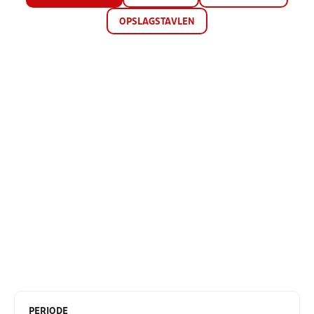
OPSLAGSTAVLEN
PERIODE