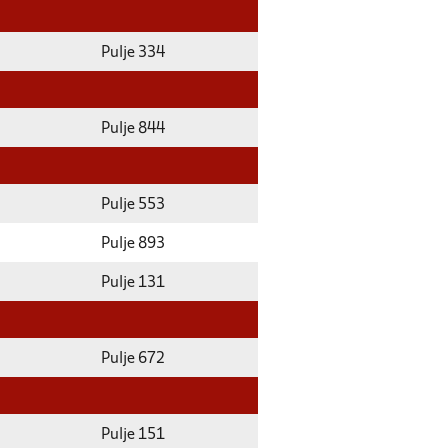
Pulje 334
Pulje 844
Pulje 553
Pulje 893
Pulje 131
Pulje 672
Pulje 151