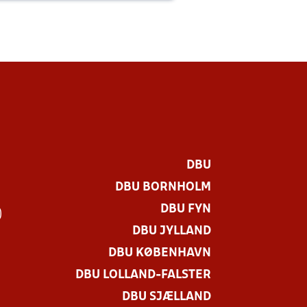
DBU
DBU BORNHOLM
DBU FYN
)
DBU JYLLAND
DBU KØBENHAVN
DBU LOLLAND-FALSTER
DBU SJÆLLAND