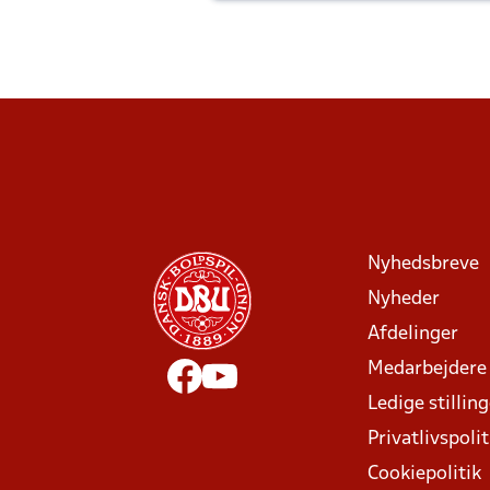
Nyhedsbreve
Nyheder
Afdelinger
Medarbejdere
Ledige stillin
Privatlivspolit
Cookiepolitik