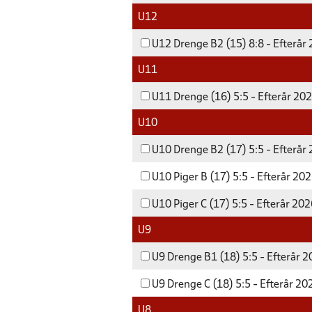
U12
U12 Drenge B2 (15) 8:8 - Efterår
U11
U11 Drenge (16) 5:5 - Efterår 20
U10
U10 Drenge B2 (17) 5:5 - Efterår
U10 Piger B (17) 5:5 - Efterår 20
U10 Piger C (17) 5:5 - Efterår 20
U9
U9 Drenge B1 (18) 5:5 - Efterår 
U9 Drenge C (18) 5:5 - Efterår 20
U8