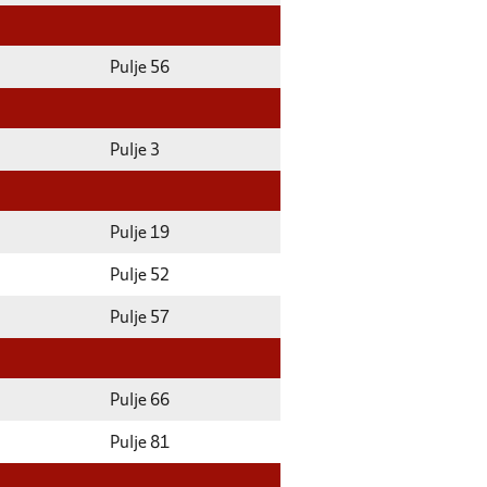
Pulje 56
Pulje 3
Pulje 19
Pulje 52
Pulje 57
Pulje 66
Pulje 81