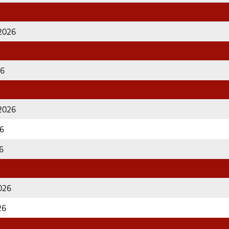
 2026
26
 2026
26
26
2026
26