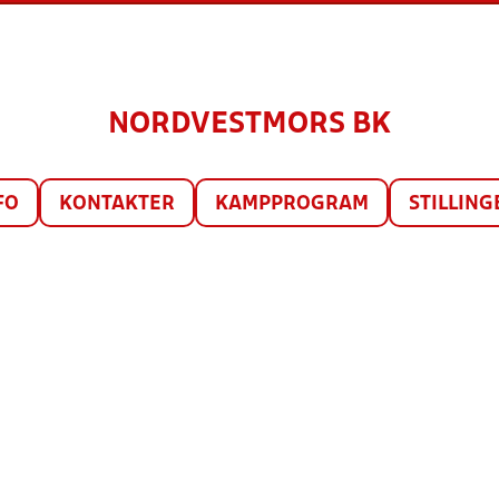
NORDVESTMORS BK
FO
KONTAKTER
KAMPPROGRAM
STILLING