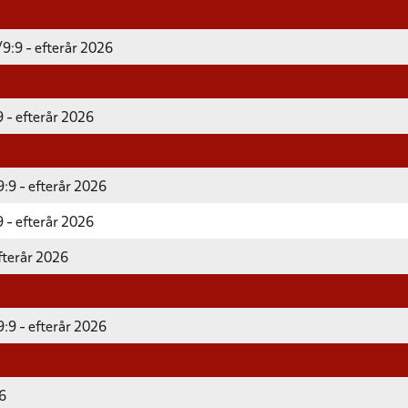
9:9 - efterår 2026
 - efterår 2026
:9 - efterår 2026
 - efterår 2026
fterår 2026
:9 - efterår 2026
26