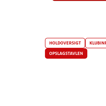
HOLDOVERSIGT
KLUBIN
OPSLAGSTAVLEN