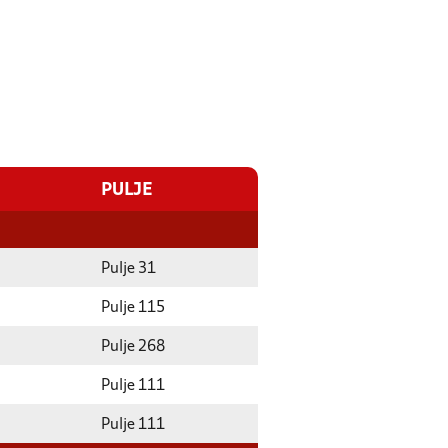
PULJE
Pulje 31
Pulje 115
Pulje 268
Pulje 111
Pulje 111