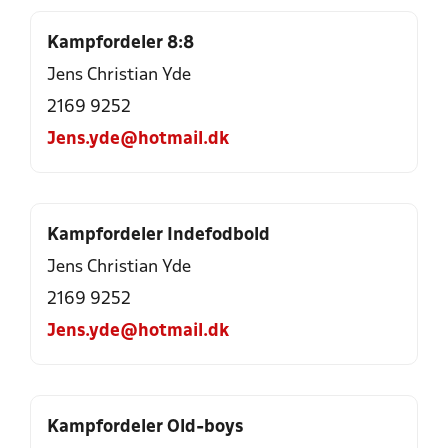
Kampfordeler 8:8
Jens Christian Yde
2169 9252
Jens.yde@hotmail.dk
Kampfordeler Indefodbold
Jens Christian Yde
2169 9252
Jens.yde@hotmail.dk
Kampfordeler Old-boys