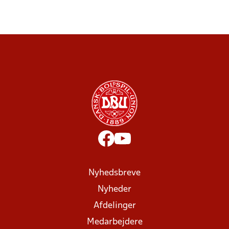
Nyhedsbreve
Nyheder
Afdelinger
Medarbejdere