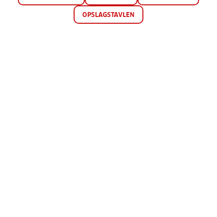
OPSLAGSTAVLEN