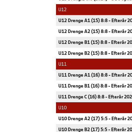
U12
U12 Drenge A1 (15) 8:8 - Efterår 2
U12 Drenge A2 (15) 8:8 - Efterår 2
U12 Drenge B1 (15) 8:8 - Efterår 2
U12 Drenge B2 (15) 8:8 - Efterår 2
U11
U11 Drenge A1 (16) 8:8 - Efterår 2
U11 Drenge B1 (16) 8:8 - Efterår 2
U11 Drenge C (16) 8:8 - Efterår 20
U10
U10 Drenge A2 (17) 5:5 - Efterår 2
U10 Drenge B2 (17) 5:5 - Efterår 2