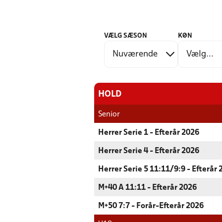
VÆLG SÆSON
KØN
HOLD
Senior
Herrer Serie 1 - Efterår 2026
Herrer Serie 4 - Efterår 2026
Herrer Serie 5 11:11/9:9 - Efterår
M+40 A 11:11 - Efterår 2026
M+50 7:7 - Forår-Efterår 2026