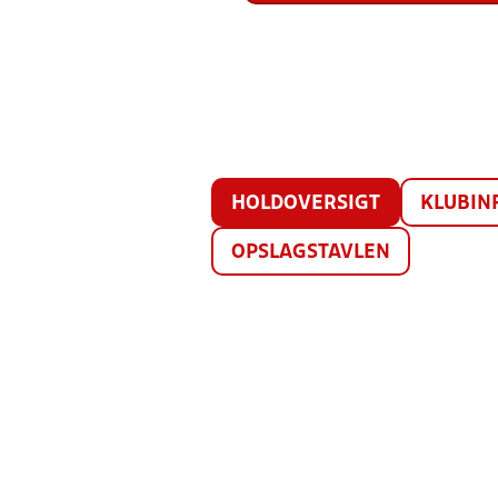
HOLDOVERSIGT
KLUBIN
OPSLAGSTAVLEN