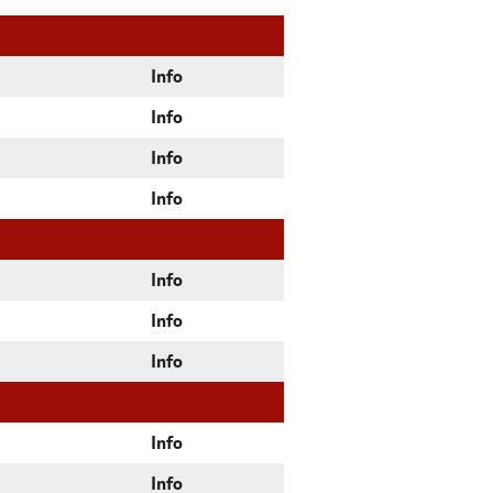
Info
Info
Info
Info
Info
Info
Info
Info
Info