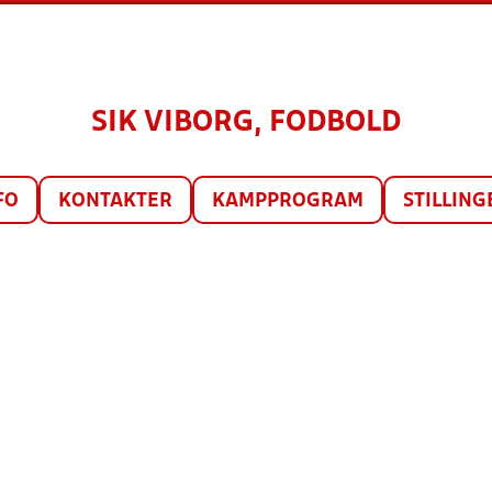
SIK VIBORG, FODBOLD
FO
KONTAKTER
KAMPPROGRAM
STILLING