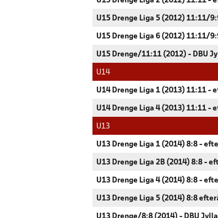
U15 Drenge Liga 2 (2012) 11:11 - e
U15 Drenge Liga 5 (2012) 11:11/9:9
U15 Drenge Liga 6 (2012) 11:11/9:9
U15 Drenge/11:11 (2012) - DBU Jy
U14
U14 Drenge Liga 1 (2013) 11:11 - e
U14 Drenge Liga 4 (2013) 11:11 - e
U13
U13 Drenge Liga 1 (2014) 8:8 - eft
U13 Drenge Liga 2B (2014) 8:8 - ef
U13 Drenge Liga 4 (2014) 8:8 - eft
U13 Drenge Liga 5 (2014) 8:8 efter
U13 Drenge/8:8 (2014) - DBU Jyll