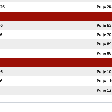
026
Pulje 24
26
Pulje 65
26
Pulje 70
Pulje 89
Pulje 88
26
Pulje 10
26
Pulje 11
Pulje 12