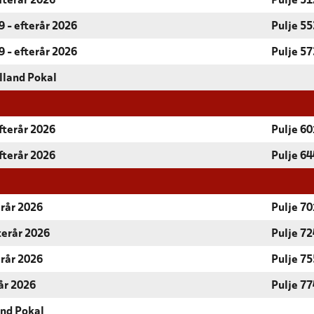
fterår 2026
Pulje 51
 - efterår 2026
Pulje 55
 - efterår 2026
Pulje 57
lland Pokal
fterår 2026
Pulje 60
fterår 2026
Pulje 64
erår 2026
Pulje 70
terår 2026
Pulje 72
erår 2026
Pulje 75
år 2026
Pulje 77
and Pokal