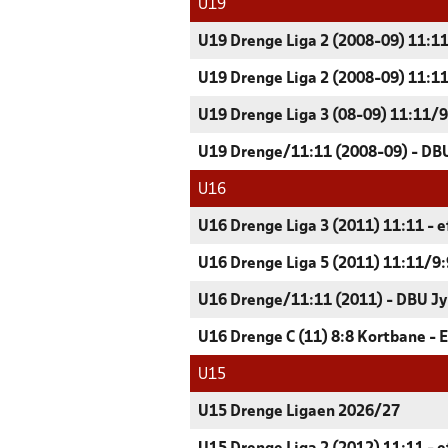
U19
U19 Drenge Liga 2 (2008-09) 11:11
U19 Drenge Liga 2 (2008-09) 11:11
U19 Drenge Liga 3 (08-09) 11:11/9:
U19 Drenge/11:11 (2008-09) - DBU
U16
U16 Drenge Liga 3 (2011) 11:11 - e
U16 Drenge Liga 5 (2011) 11:11/9:9
U16 Drenge/11:11 (2011) - DBU Jy
U16 Drenge C (11) 8:8 Kortbane - 
U15
U15 Drenge Ligaen 2026/27