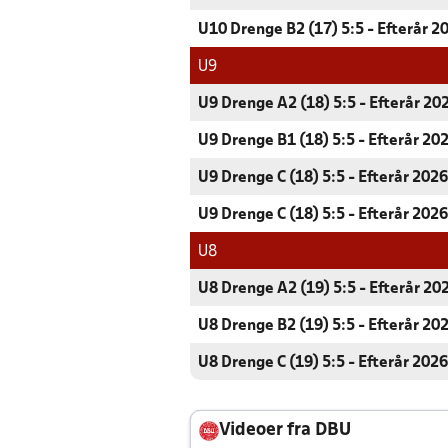
U10 Drenge B2 (17) 5:5 - Efterår 2
U9
U9 Drenge A2 (18) 5:5 - Efterår 20
U9 Drenge B1 (18) 5:5 - Efterår 20
U9 Drenge C (18) 5:5 - Efterår 2026
U9 Drenge C (18) 5:5 - Efterår 2026
U8
U8 Drenge A2 (19) 5:5 - Efterår 20
U8 Drenge B2 (19) 5:5 - Efterår 20
U8 Drenge C (19) 5:5 - Efterår 2026
Videoer fra DBU