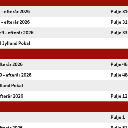
 - efterår 2026
Pulje 31
 - efterår 2026
Pulje 31
9 - efterår 2026
Pulje 33
 Jylland Pokal
fterår 2026
Pulje 46
 - efterår 2026
Pulje 48
lland Pokal
Efterår 2026
Pulje 12
Pulje 1