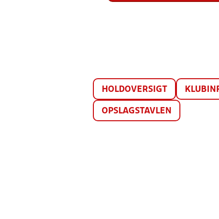
HOLDOVERSIGT
KLUBIN
OPSLAGSTAVLEN