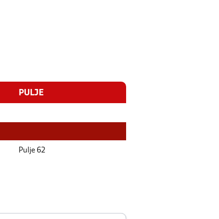
PULJE
Pulje 62