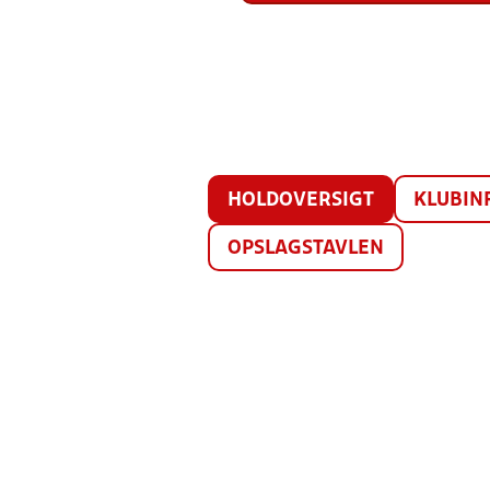
HOLDOVERSIGT
KLUBIN
OPSLAGSTAVLEN