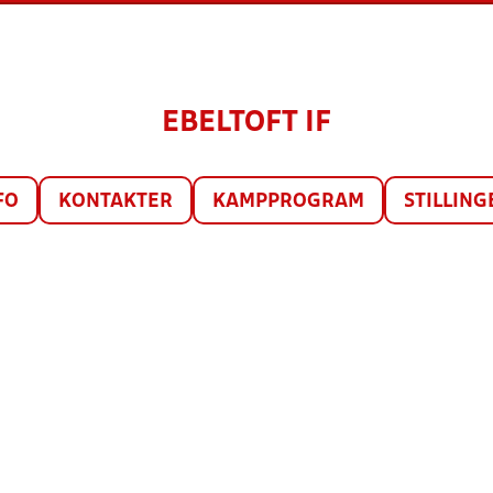
EBELTOFT IF
FO
KONTAKTER
KAMPPROGRAM
STILLING