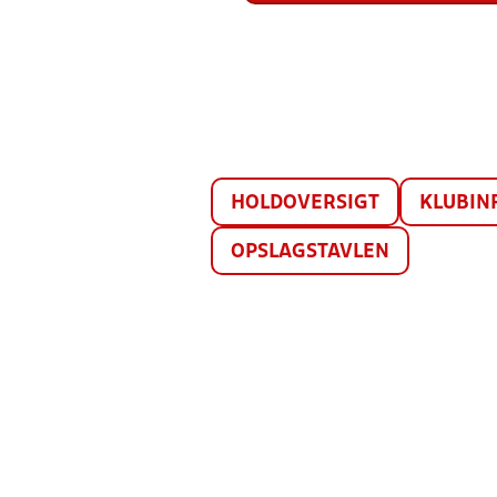
HOLDOVERSIGT
KLUBIN
OPSLAGSTAVLEN