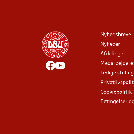
Nyhedsbreve
Nyheder
Afdelinger
Medarbejdere
Ledige stillin
Privatlivspolit
Cookiepolitik
Betingelser og