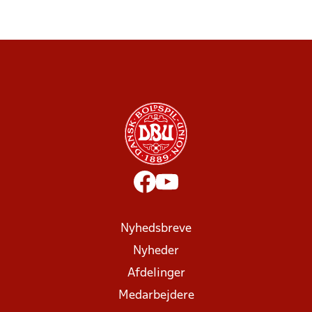
Nyhedsbreve
Nyheder
Afdelinger
Medarbejdere