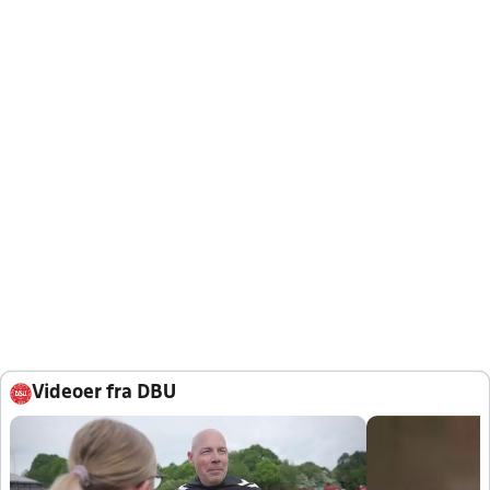
Videoer fra DBU