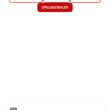
OPSLAGSTAVLEN
KØN