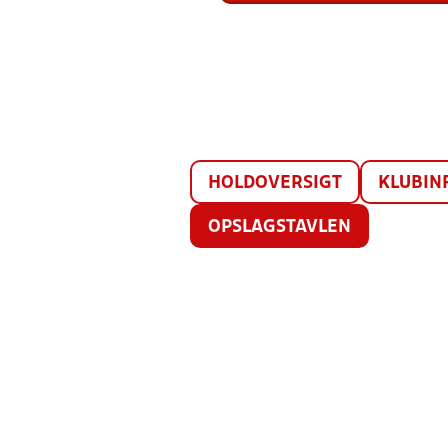
HOLDOVERSIGT
KLUBIN
OPSLAGSTAVLEN