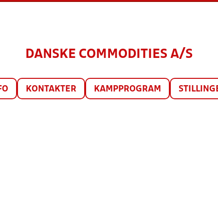
DANSKE COMMODITIES A/S
FO
KONTAKTER
KAMPPROGRAM
STILLING