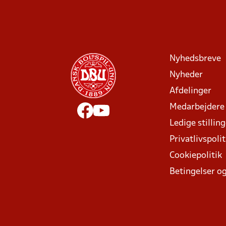
Nyhedsbreve
Nyheder
Afdelinger
Medarbejdere
Ledige stillin
Privatlivspolit
Cookiepolitik
Betingelser og