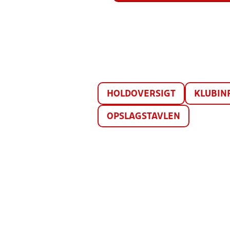
HOLDOVERSIGT
KLUBIN
OPSLAGSTAVLEN