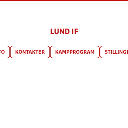
LUND IF
FO
KONTAKTER
KAMPPROGRAM
STILLING