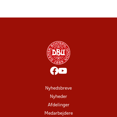
Nyhedsbreve
Nyheder
Afdelinger
Medarbejdere