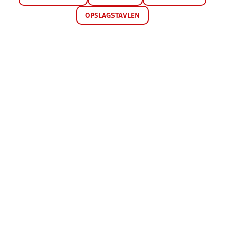
OPSLAGSTAVLEN