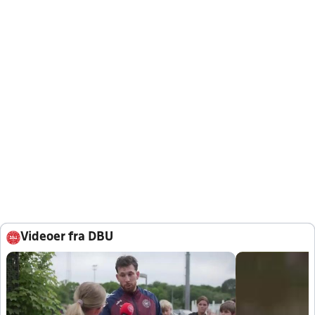
Videoer fra DBU