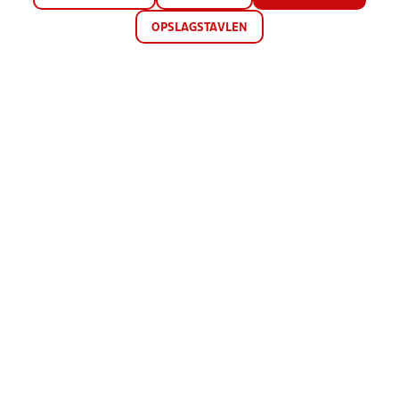
OPSLAGSTAVLEN