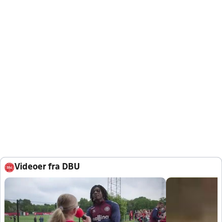
Videoer fra DBU