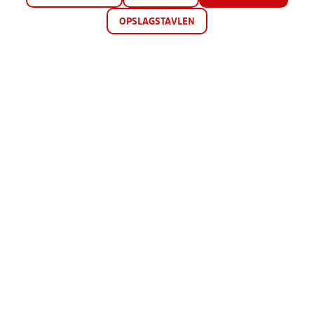
OPSLAGSTAVLEN