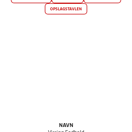
OPSLAGSTAVLEN
NAVN