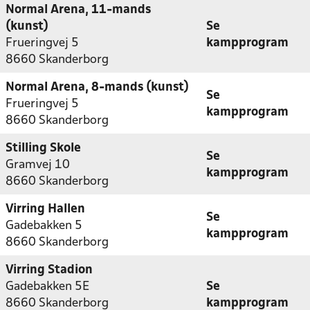
Normal Arena, 11-mands
(kunst)
Se
Frueringvej 5
kampprogram
8660 Skanderborg
Normal Arena, 8-mands (kunst)
Se
Frueringvej 5
kampprogram
8660 Skanderborg
Stilling Skole
Se
Gramvej 10
kampprogram
8660 Skanderborg
Virring Hallen
Se
Gadebakken 5
kampprogram
8660 Skanderborg
Virring Stadion
Gadebakken 5E
Se
8660 Skanderborg
kampprogram