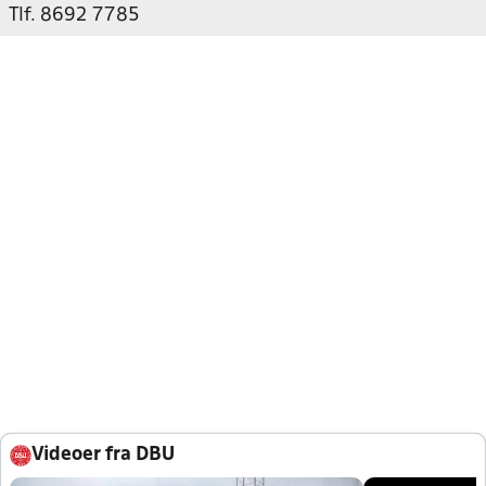
Tlf. 8692 7785
Videoer fra DBU