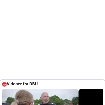
Videoer fra DBU