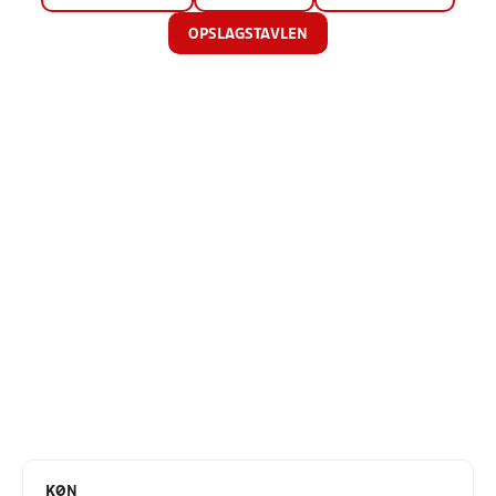
OPSLAGSTAVLEN
KØN