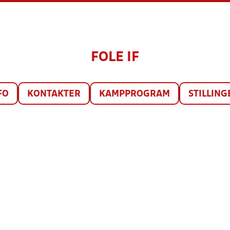
FOLE IF
FO
KONTAKTER
KAMPPROGRAM
STILLING