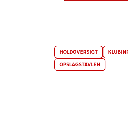
HOLDOVERSIGT
KLUBIN
OPSLAGSTAVLEN