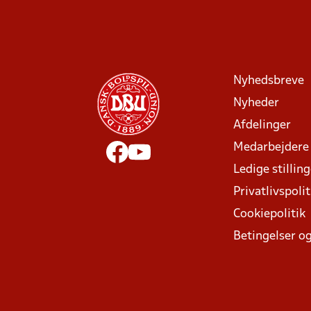
Nyhedsbreve
Nyheder
Afdelinger
Medarbejdere
Ledige stillin
Privatlivspolit
Cookiepolitik
Betingelser og