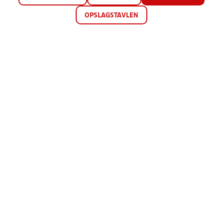
OPSLAGSTAVLEN