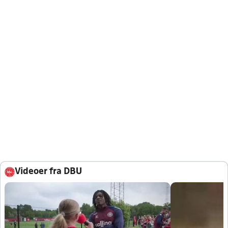
Videoer fra DBU